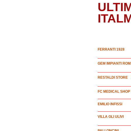
ULTIM
ITAL
FERRANTI 1928
GEM IMPIANTI RO
RESTALDI STORE
FC MEDICAL SHOP
EMILIO INFISSI
VILLA GLI ULIVI
PALLONCINI